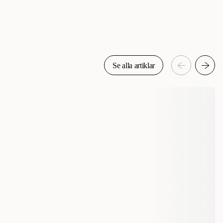
Se alla artiklar