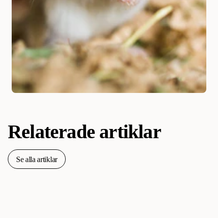
Relaterade artiklar
Se alla artiklar