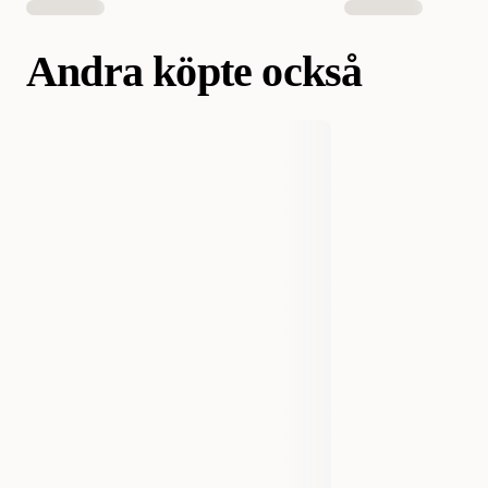
Andra köpte också