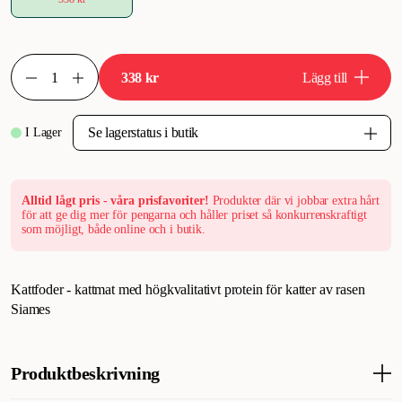
338 kr
Lägg till
I Lager
Alltid lågt pris - våra prisfavoriter!
Produkter där vi jobbar extra hårt
för att ge dig mer för pengarna och håller priset så konkurrenskraftigt
som möjligt, både online och i butik.
Kattfoder - kattmat med högkvalitativt protein för katter av rasen
Siames
Produktbeskrivning