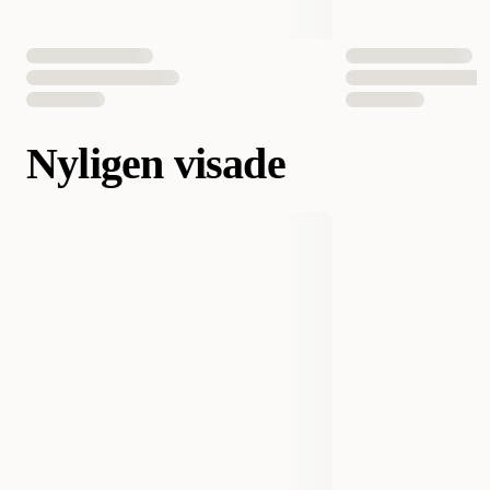
Nyligen visade