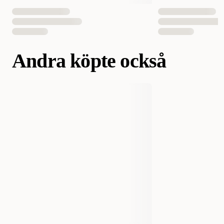
Andra köpte också