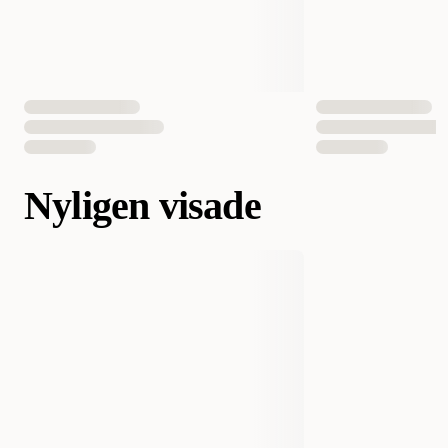
Nyligen visade