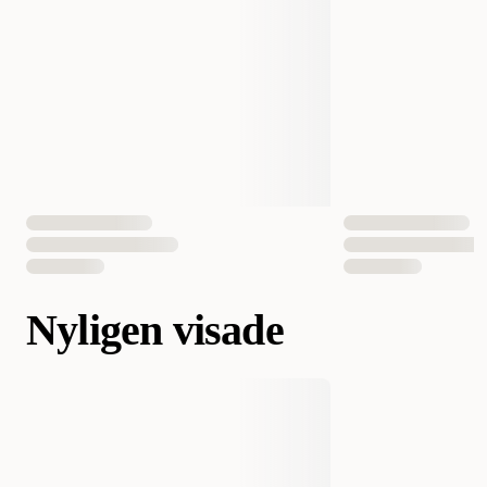
Nyligen visade