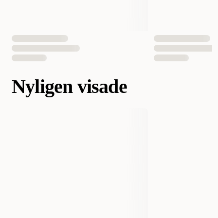
Nyligen visade