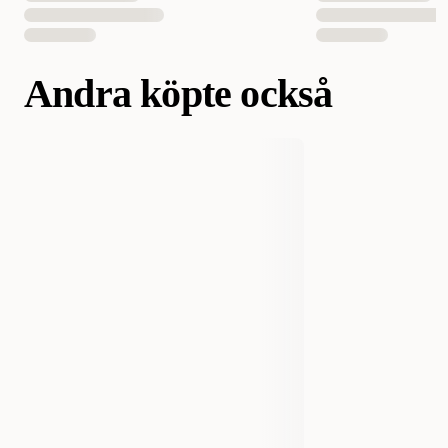
Andra köpte också