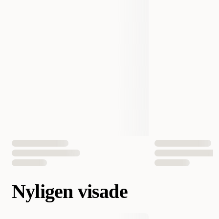
Nyligen visade