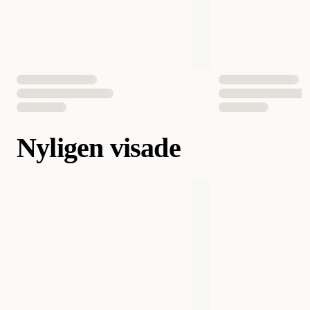
Nyligen visade