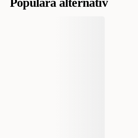
Populära alternativ