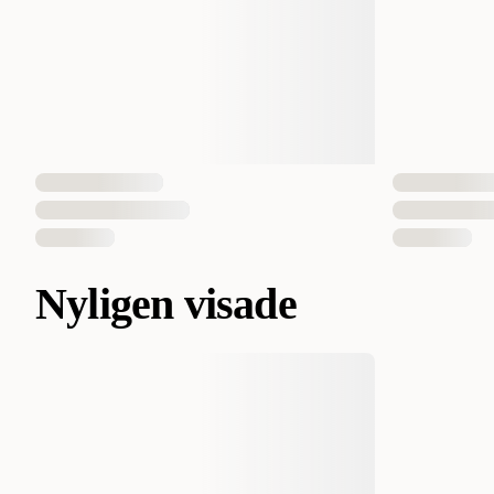
Nyligen visade