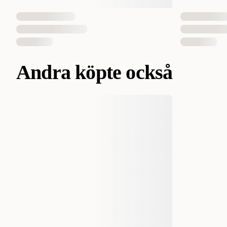
Andra köpte också