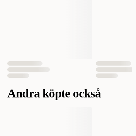
Andra köpte också