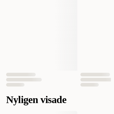
Nyligen visade