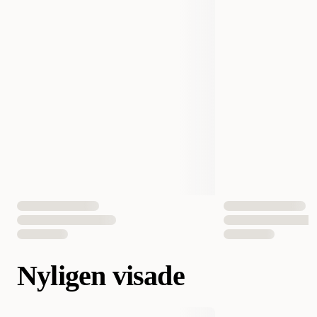
Nyligen visade