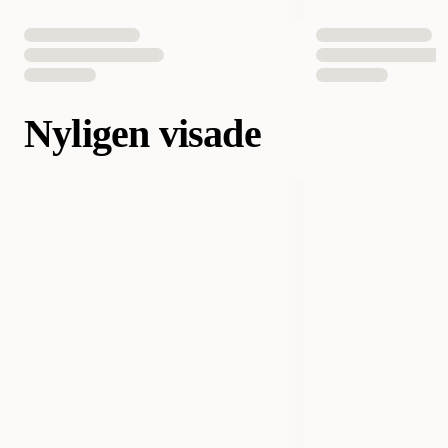
Nyligen visade