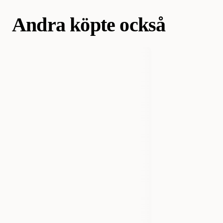
Andra köpte också