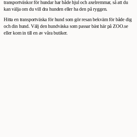
transportväskor för hundar har både hjul och axelremmar, så att du
kan välja om du vill dra hunden eller ha den på ryggen.
Hitta en transportväska för hund som gör resan bekväm för både dig
och din hund. Välj den hundväska som passar bäst här på ZOO.se
eller kom in till en av våra butiker.