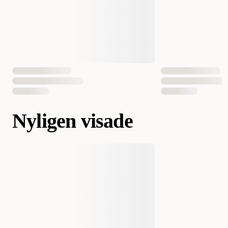
Nyligen visade