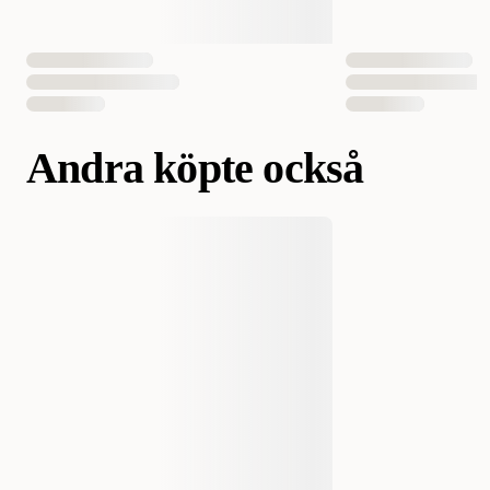
Andra köpte också