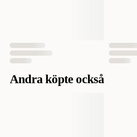
Andra köpte också