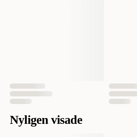
Nyligen visade