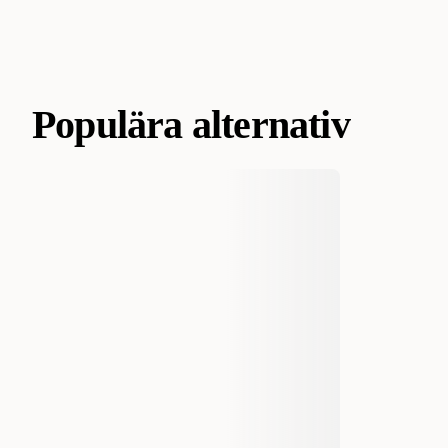
Populära alternativ