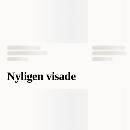
Nyligen visade