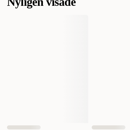
Nyligen visade