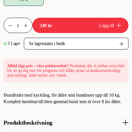
349 kr
Lägg till
I Lager
Alltid lågt pris - våra prisfavoriter!
Produkter där vi jobbar extra hårt
för att ge dig mer för pengarna och håller priset så konkurrenskraftigt
som möjligt, både online och i butik.
Hundfoder med kyckling, för äldre små hundraser upp till 10 kg.
Komplett hundmat till liten gammal hund som är över 8 års ålder.
Produktbeskrivning