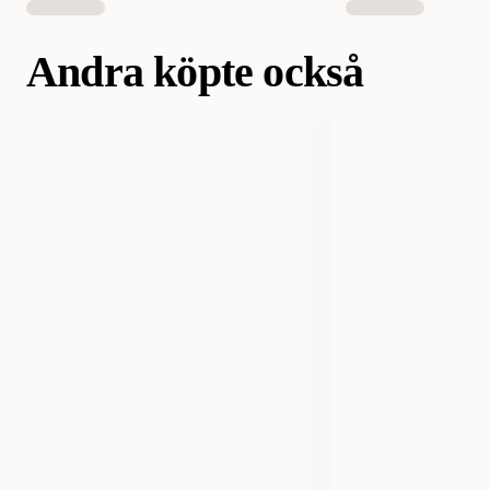
Andra köpte också