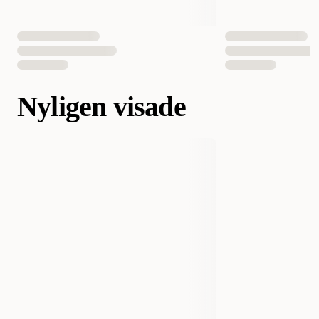
Nyligen visade