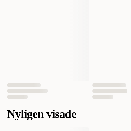
Nyligen visade