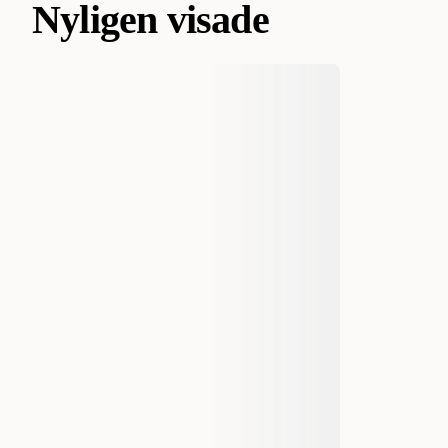
Nyligen visade