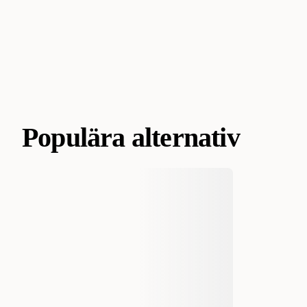
Populära alternativ