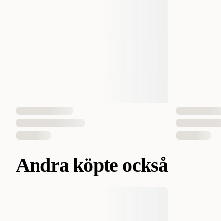
Andra köpte också