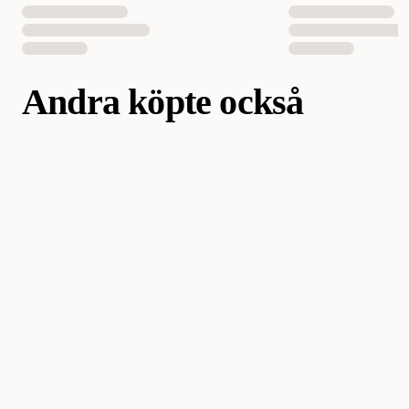
Andra köpte också