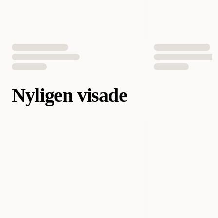
Nyligen visade