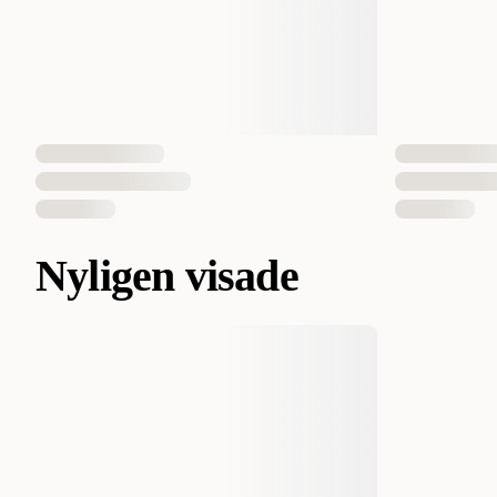
Nyligen visade