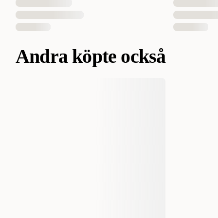
Andra köpte också