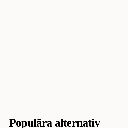
Populära alternativ