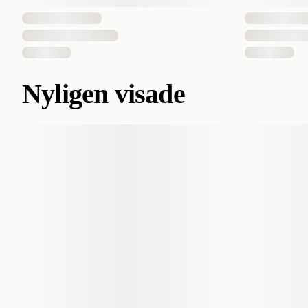
Nyligen visade