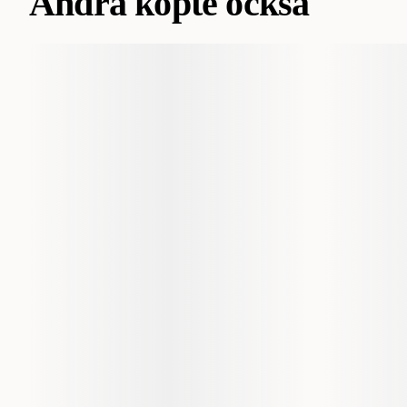
Andra köpte också