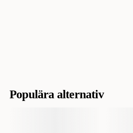
Populära alternativ