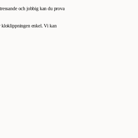
stressande och jobbig kan du prova
 kloklippningen enkel. Vi kan