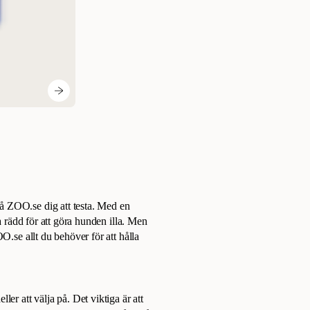
å ZOO.se dig att testa. Med en
a rädd för att göra hunden illa. Men
O.se allt du behöver för att hålla
er att välja på. Det viktiga är att