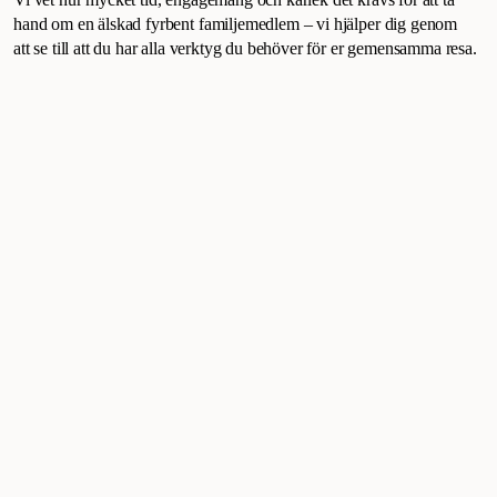
hand om en älskad fyrbent familjemedlem – vi hjälper dig genom
att se till att du har alla verktyg du behöver för er gemensamma resa.