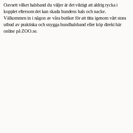
Oavsett vilket halsband du väljer är det viktigt att aldrig rycka i
kopplet eftersom det kan skada hundens hals och nacke.
Välkommen in i någon av våra butiker för att titta igenom vårt stora
utbud av praktiska och snygga hundhalsband eller köp direkt här
online på ZOO.se.