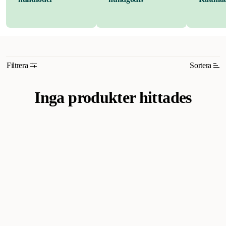
Filtrera
Sortera
Inga produkter hittades