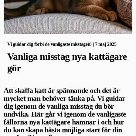
Vi guidar dig förbi de vanligaste misstagen! | 7 maj 2025
Vanliga misstag nya kattägare
gör
Att skaffa katt är spännande och det är
mycket man behöver tänka på. Vi guidar
dig igenom de vanliga misstag du bör
undvika. Här går vi igenom de vanligaste
fällorna nya kattägare hamnar i och hur
du kan skapa bästa möjliga start för din