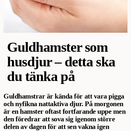
Guldhamster som
husdjur – detta ska
du tänka på
Guldhamstrar är kända för att vara pigga
och nyfikna nattaktiva djur. På morgonen
är en hamster oftast fortfarande uppe men
den föredrar att sova sig igenom större
delen av dagen för att sen vakna igen