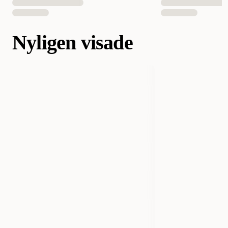
Nyligen visade