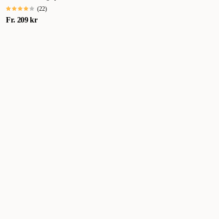
(
22
)
Fr.
209 kr