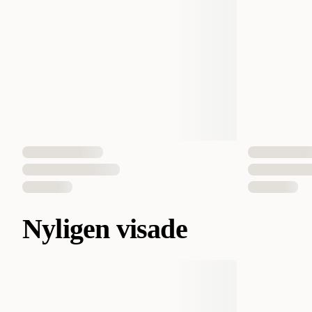
Nyligen visade