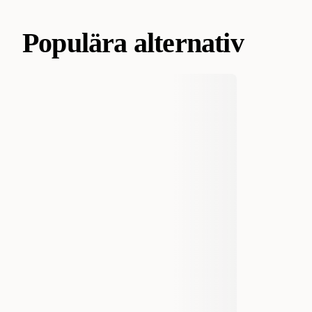
Populära alternativ