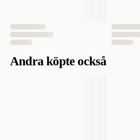
Andra köpte också