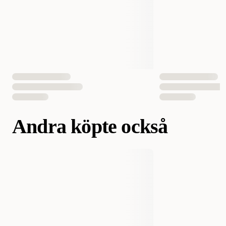
Andra köpte också