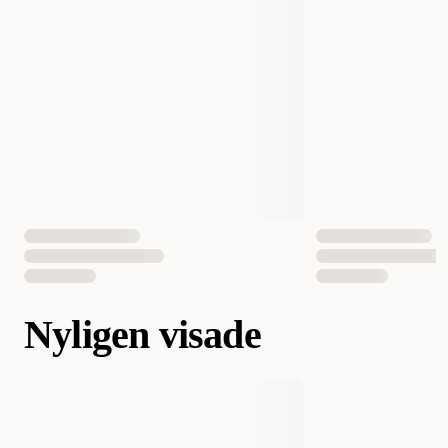
Nyligen visade