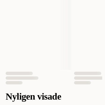
Nyligen visade