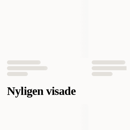
Nyligen visade