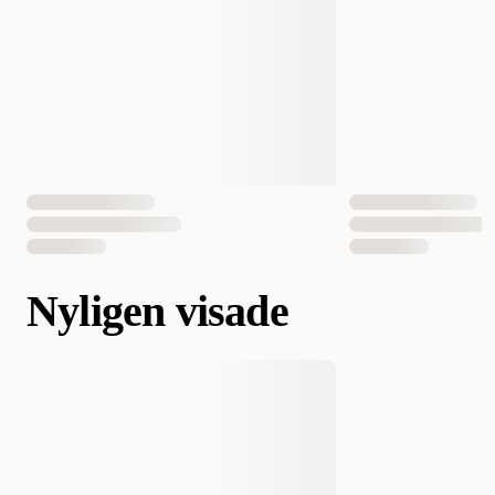
Nyligen visade