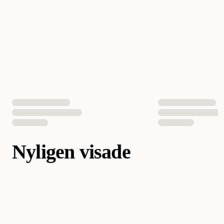
Nyligen visade