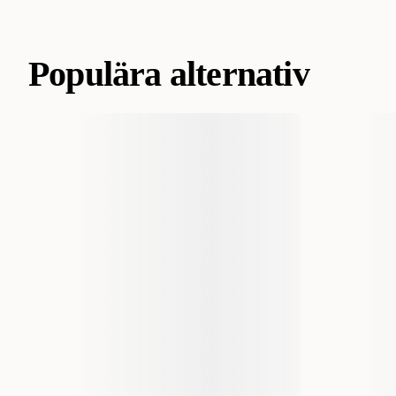
Populära alternativ