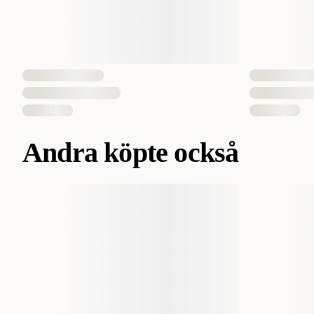
Andra köpte också