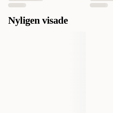
Nyligen visade