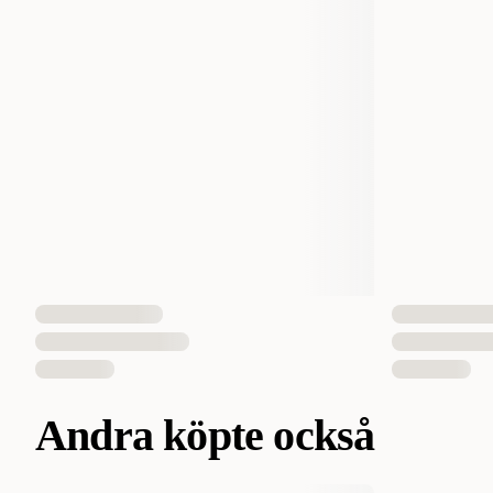
Andra köpte också