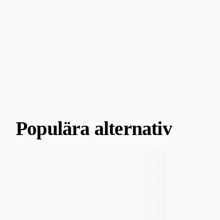
Populära alternativ