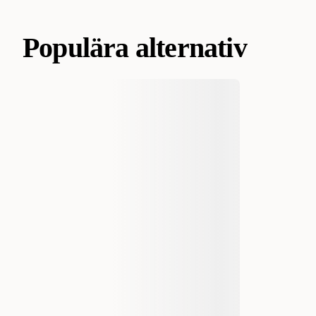
Populära alternativ