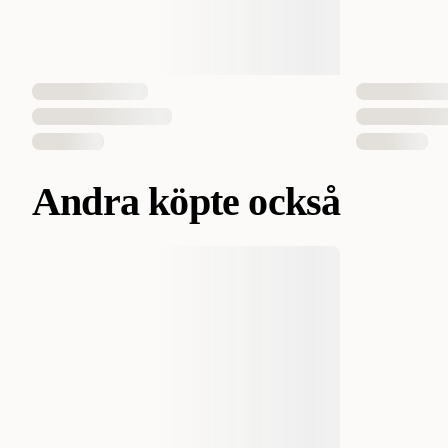
Andra köpte också