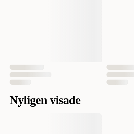
Nyligen visade