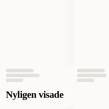
Nyligen visade