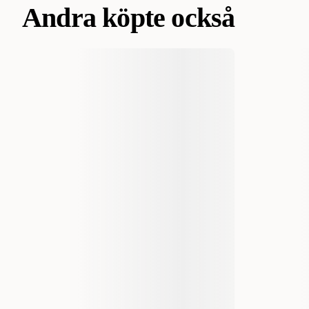
Andra köpte också