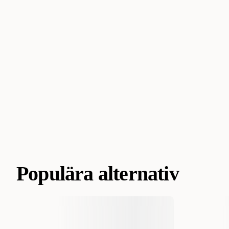
Populära alternativ