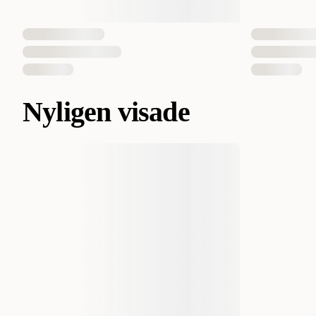
Nyligen visade