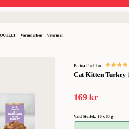
OUTLET
Varumärken
Veterinär
Purina Pro Plan
Cat Kitten Turkey 1
169 kr
Vald Storlek: 10 x 85 g