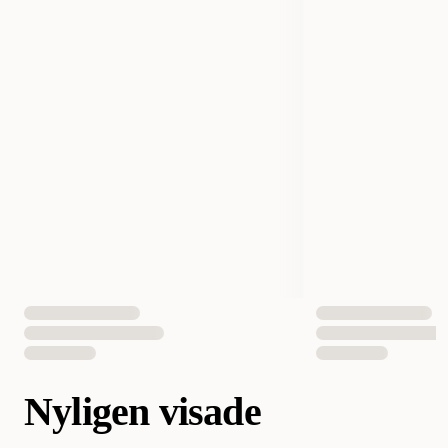
Nyligen visade