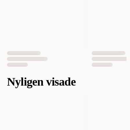
Nyligen visade