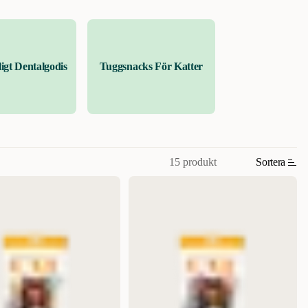
igt Dentalgodis
Tuggsnacks För Katter
15 produkt
Sortera