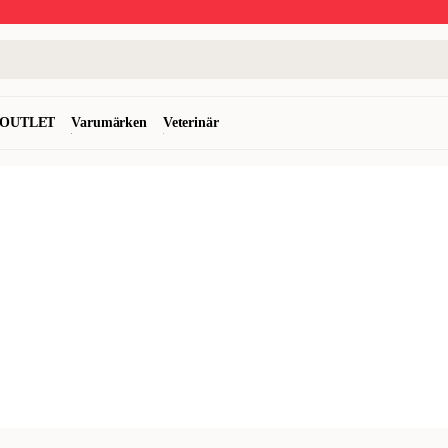
OUTLET
Varumärken
Veterinär