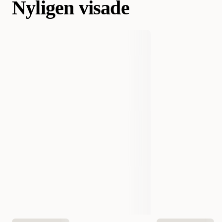
Nyligen visade