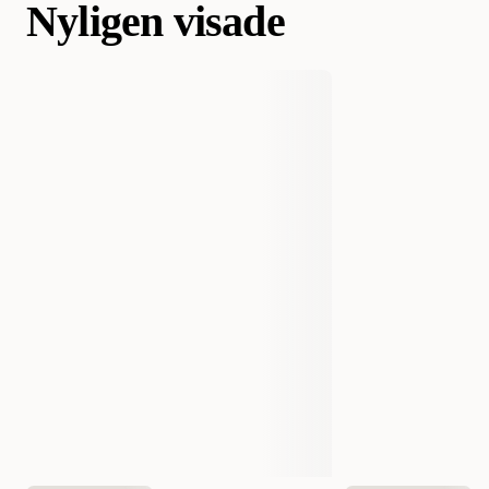
Nyligen visade