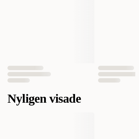
Nyligen visade