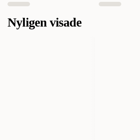
Nyligen visade